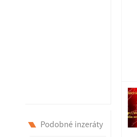
Podobné inzeráty