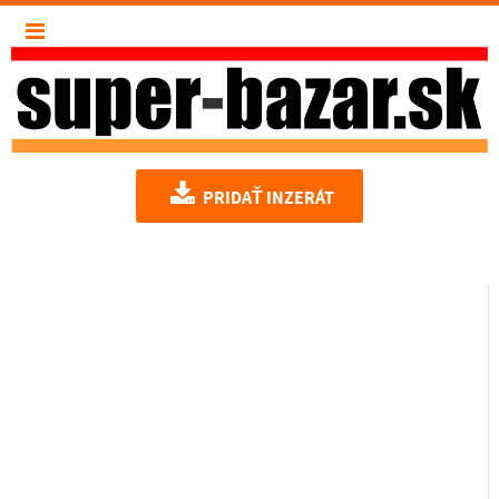
PRIDAŤ INZERÁT