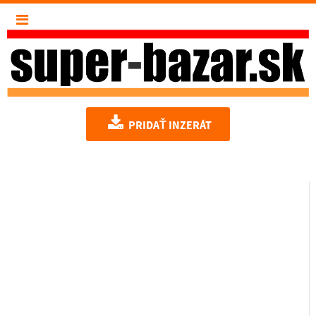
PRIDAŤ INZERÁT