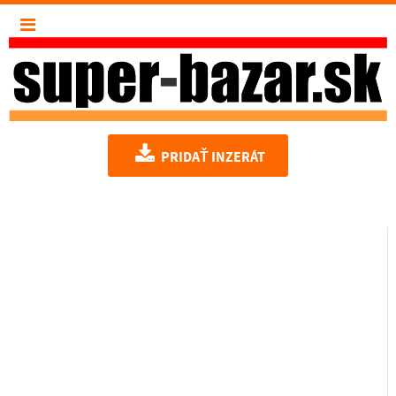
PRIDAŤ INZERÁT