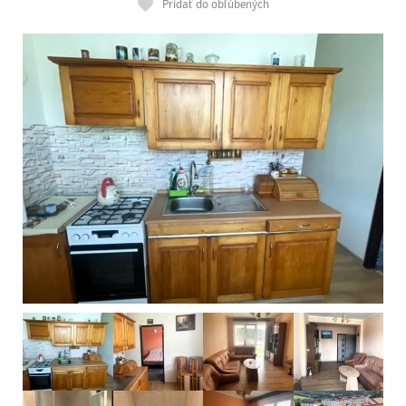
Pridať do obľúbených