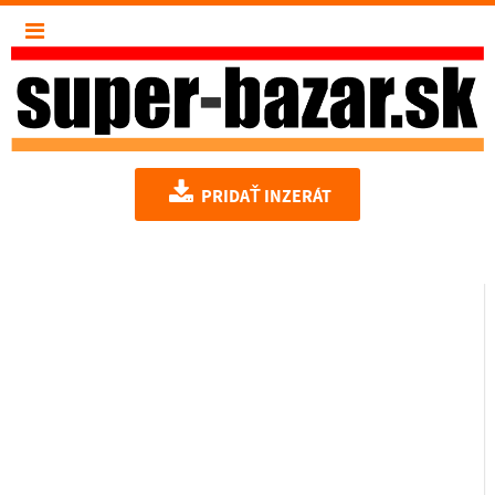
PRIDAŤ INZERÁT