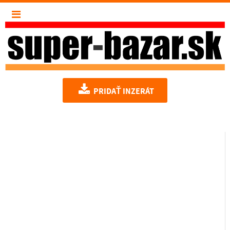
PRIDAŤ INZERÁT